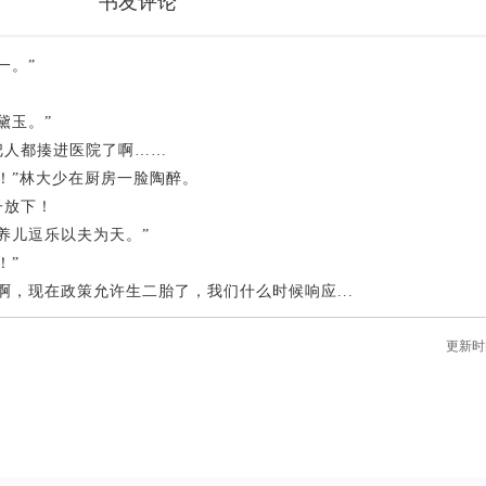
书友评论
。”



玉。”

人都揍进医院了啊……

”林大少在厨房一脸陶醉。

放下！

儿逗乐以夫为天。”

”

，现在政策允许生二胎了，我们什么时候响应...
更新时间 