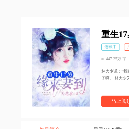
重生1
连载中
447.25万 字
林大少说：“我
了啊。 林大少
学校打架斗殴，
厨房一脸陶醉。
大门不出二门不
马上阅
大少默默给儿泡