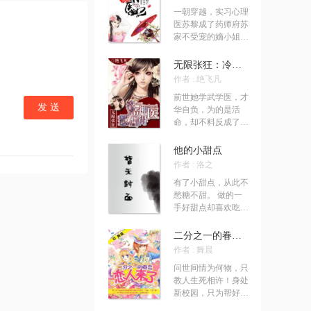
宫妃，万人羡慕的生
一朝穿越，实习心理
活，荣华富贵，天家
医苏黎成了药师府苏
恩宠的背后，是一段
家不受宠的嫡小姐
绝望的爱情，后宫里
——苏璃。 棺材内
风云暗涌，万千人
重生，偏偏砸在美男
物，有着万千故事。
无限张狂：冷清神医惹不得
身上？咦，这美男只
这宫中有座樱雪宫，
作者 : 绝飞凡
手破棺拥她入怀。可
这宫里开着最美的樱
前世她学武学医，才
怎么又把她丢出
花。一段深埋于此的
华自负，为的是活
去？！ 他蹙着眉，
痴心爱恋，一段史书
命，却不料反成了催
带着疑惑道：“本王
不记的声色往事。把
命符！重新苏醒，竟
凭什么相信你？”
花掩泪，岁月封尘。
然成了三岁孩童，还
“我、我懂医术
他的小甜点
<br />
是一个下堂妇的女
啊！”她让自己的声
作者 : 洛之
儿！欺凌？狗眼看人
音听起来十分可靠。
有了小甜点，从此不
低？，谁说年龄代表
“当真懂？”他目光如
愁糖不甜。 做的一
一切，既然让她重
炬。 “千——真万
手好甜点却喜欢吃苦
生，她定然会活的耀
确……”她有些心
瓜的沙盘天才苏小姐
眼，一切欺凌她的
虚。 呛啷一声，带
X 甜食控厨艺却一窍
人，她都不会放过！
二分之一的眷恋：恋人来了
着寒光的剑再度架在
不通的顾大总裁 某
她是天才少女，武功
她脖子上。 “只是帮
作者 : 舞晨
日，苏小姐抱着奖杯
医术造诣非凡，但却
本王止血的雕虫小技
问世间情为何物，只
回到家后，发现顾先
抵不过命运的安排。
也敢说自己懂？！”
教人生死相许！身处
生正站在厨房不知道
她是被妾侍扫出府的
哼，少瞧不起人，好
新校园，只为帮好友
干什么。 许久后，
下堂妇之女，三岁年
歹小姐我也是出身中
出谋划策！却不料自
顾先生拿了一个黑漆
龄。 当天才少女附