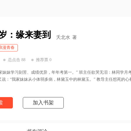
7岁：缘来妻到
夭北水
著
浪漫青春
总点击 88
推荐票 0
家妹妹学习刻苦、成绩优异，年年考第一。” 班主任欲哭无泪：林同学月
又说：“我家妹妹从小体弱多病，林黛玉中的林黛玉。” 教导主任想死的心
把人都揍进医院了啊…… “我家妹妹上得了厅堂下得了厨房，厨艺精湛无
 众死党捂脸：您林大少能要点脸不？说这话前先把锅子放下！ 林大少再
迈，在家养儿逗乐以夫为天。” 儿指着电视惊奇：“爸比！快来看妈咪！妈
读
加入书架
上一瓶奶，拿起手机打电话：“老婆啊，现在政策允许生二胎了，我们什么时