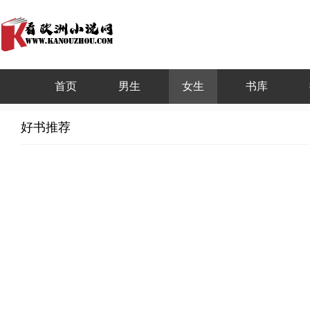
首页
男生
女生
书库
好书推荐