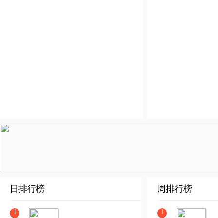
日排行榜
周排行榜
1
1