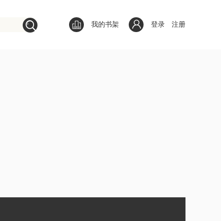
我的书架
登录
注册