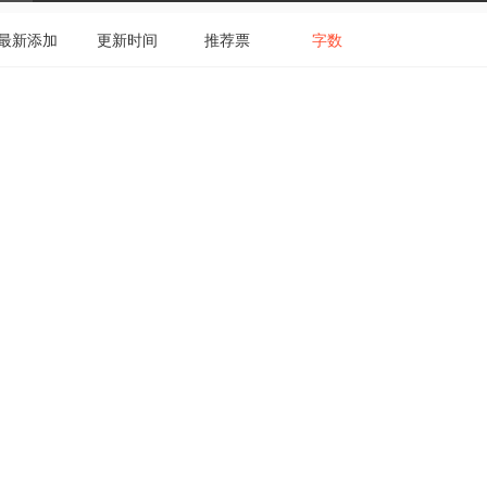
最新添加
更新时间
推荐票
字数