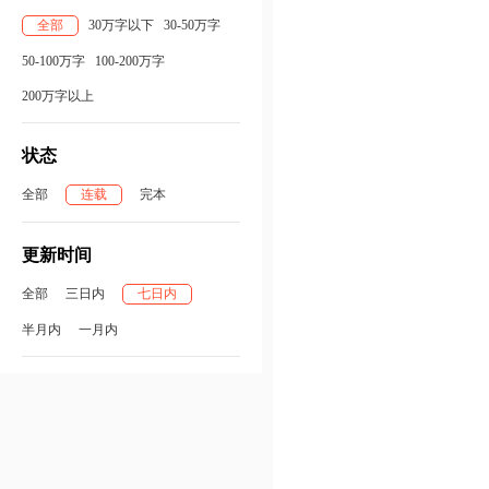
全部
30万字以下
30-50万字
50-100万字
100-200万字
200万字以上
状态
全部
连载
完本
更新时间
全部
三日内
七日内
半月内
一月内