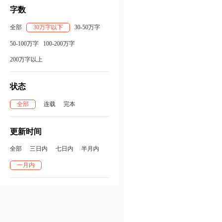
字数
全部
30万字以下
30-50万字
50-100万字
100-200万字
200万字以上
状态
全部
连载
完本
更新时间
全部
三日内
七日内
半月内
一月内