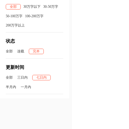
全部
30万字以下
30-50万字
50-100万字
100-200万字
200万字以上
状态
全部
连载
完本
更新时间
全部
三日内
七日内
半月内
一月内