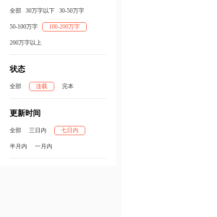
全部
30万字以下
30-50万字
50-100万字
100-200万字
200万字以上
状态
全部
连载
完本
更新时间
全部
三日内
七日内
半月内
一月内