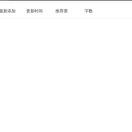
最新添加
更新时间
推荐票
字数