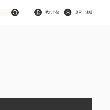
我的书架
登录
注册