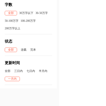
字数
全部
30万字以下
30-50万字
50-100万字
100-200万字
200万字以上
状态
全部
连载
完本
更新时间
全部
三日内
七日内
半月内
一月内