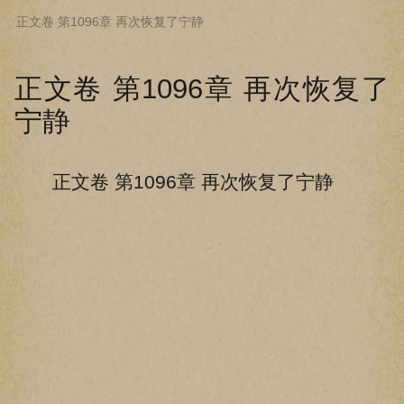
正文卷 第1096章 再次恢复了宁静
下拉阅读上一章
正文卷 第1096章 再次恢复了
宁静
正文卷 第1096章 再次恢复了宁静