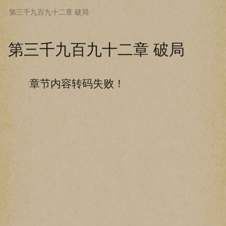
第三千九百九十二章 破局
下拉阅读上一章
第三千九百九十二章 破局
章节内容转码失败！