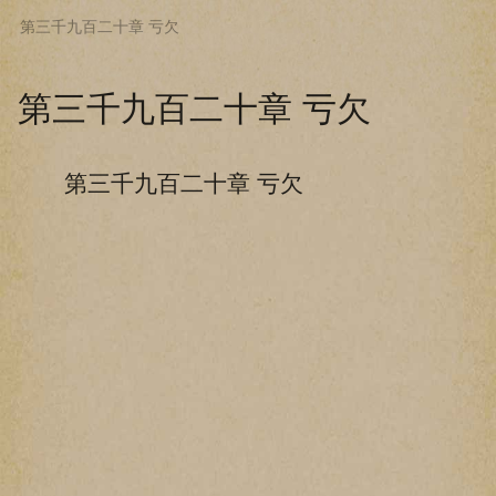
第三千九百二十章 亏欠
下拉阅读上一章
第三千九百二十章 亏欠
第三千九百二十章 亏欠