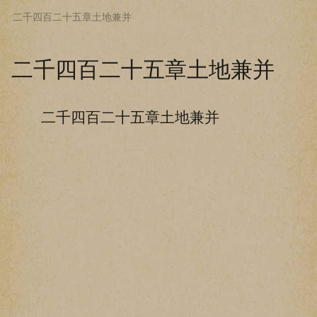
二千四百二十五章土地兼并
下拉阅读上一章
二千四百二十五章土地兼并
二千四百二十五章土地兼并