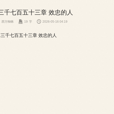
三千七百五十三章 效忠的人


西方蜘蛛
19
字
2026-05-16 04:19
三千七百五十三章 效忠的人